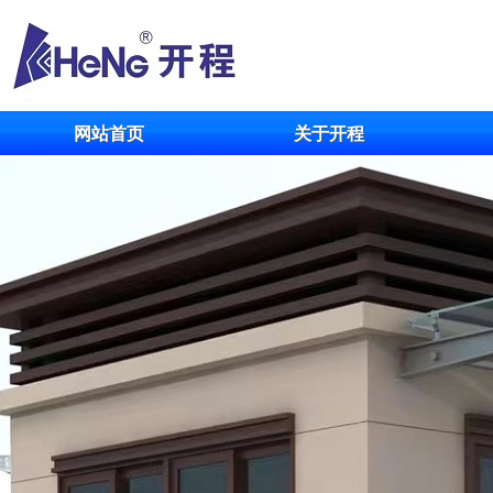
网站首页
关于开程