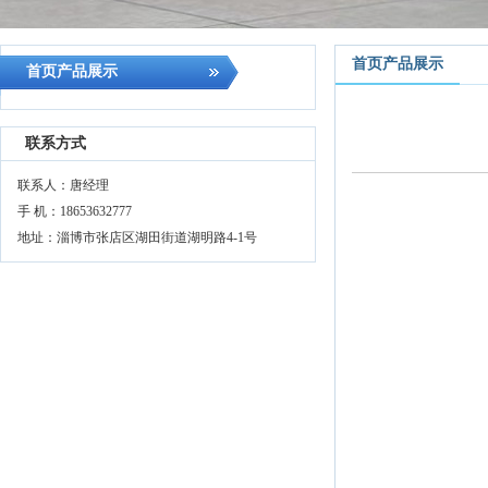
首页产品展示
首页产品展示
联系方式
联系人：唐经理
手 机：18653632777
地址：淄博市张店区湖田街道湖明路4-1号